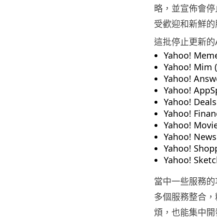
略，並宣佈會停
受歡迎和新鮮的
這批停止更新的A
Yahoo! Meme
Yahoo! Mim (
Yahoo! Answe
Yahoo! AppSp
Yahoo! Deals
Yahoo! Finan
Yahoo! Movie
Yahoo! News 
Yahoo! Shopp
Yahoo! Sketc
當中一些服務的功
多個服務整合，
煩，也能集中開