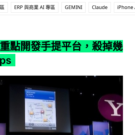
專區
ERP 與商業 AI 專區
GEMINI
Claude
iPhone 
發手提平台，殺掉幾個舊Apps
o!重點開發手提平台，殺掉幾
ps