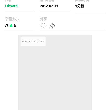
Edward
2012-02-11
1分鐘
字體大小
分享
A
A
A
ADVERTISEMENT