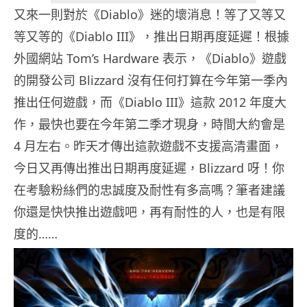
又來一則對於《Diablo》迷的壞消息！等了又等又
等又等的《Diablo III》，推出日期再度延遲！根據
外國網站 Tom’s Hardware 表示，《Diablo》遊戲
的開發公司 Blizzard 沒有任何打算在今年第一季內
推出任何遊戲，而《Diablo III》這款 2012 年度大
作，最快也要在今年第二季才現身，時間大約會是
4 月左右。昨天才傳出這款遊戲不支援高清畫面，
今日又再傳出推出日期再度延遲，Blizzard 呀！你
在考驗粉絲們的忠誠度及耐性有多高嗎？筆者建議
你還是快快推出遊戲吧，再有耐性的人，也是有限
度的……