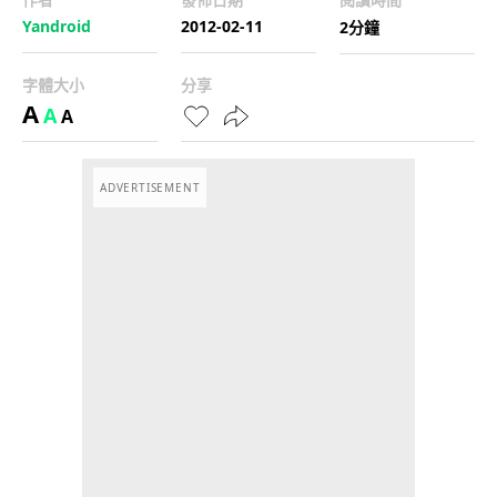
Yandroid
2012-02-11
2分鐘
字體大小
分享
A
A
A
ADVERTISEMENT