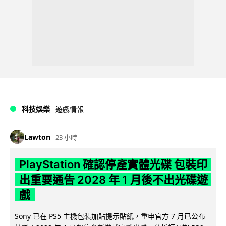
科技娛樂
遊戲情報
Lawton
23 小時
PlayStation 確認停產實體光碟 包裝印
出重要通告 2028 年 1 月後不出光碟遊
戲
Sony 已在 PS5 主機包裝加貼提示貼紙，重申官方 7 月已公布