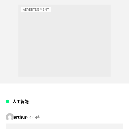
ADVERTISEMENT
人工智能
arthur
4 小時