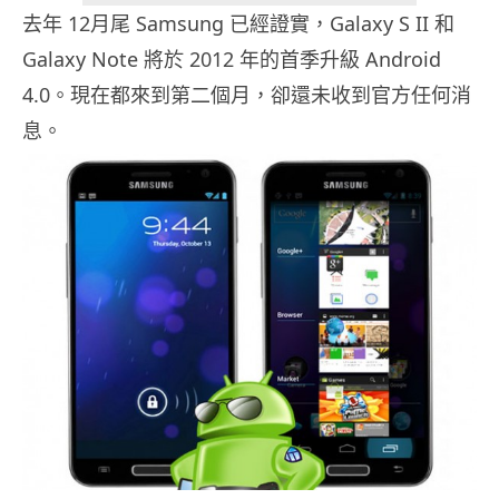
去年 12月尾 Samsung 已經證實，Galaxy S II 和
Galaxy Note 將於 2012 年的首季升級 Android
4.0。現在都來到第二個月，卻還未收到官方任何消
息。