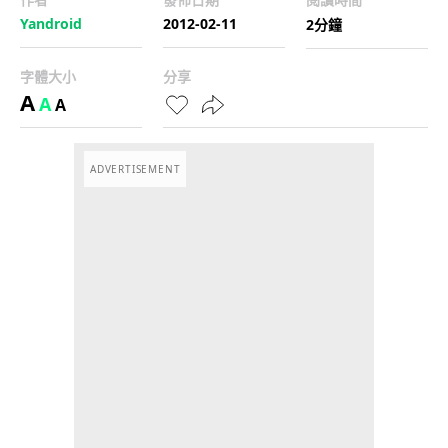
Yandroid
2012-02-11
2分鐘
字體大小
分享
A
A
A
ADVERTISEMENT