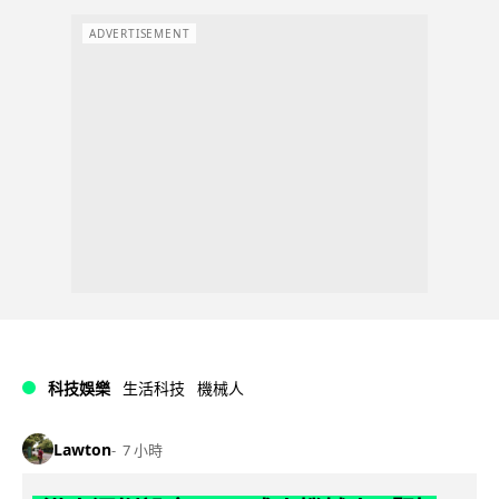
ADVERTISEMENT
科技娛樂
生活科技
機械人
Lawton
7 小時