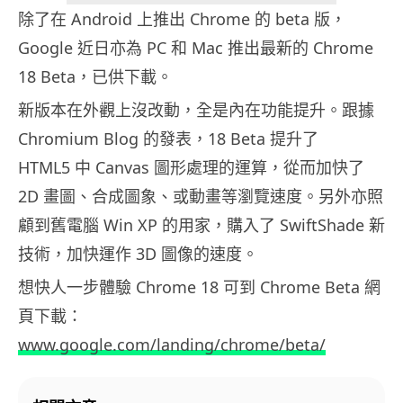
除了在 Android 上推出 Chrome 的 beta 版，
Google 近日亦為 PC 和 Mac 推出最新的 Chrome
18 Beta，已供下載。
新版本在外觀上沒改動，全是內在功能提升。跟據
Chromium Blog 的發表，18 Beta 提升了
HTML5 中 Canvas 圖形處理的運算，從而加快了
2D 畫圖、合成圖象、或動畫等瀏覽速度。另外亦照
顧到舊電腦 Win XP 的用家，購入了 SwiftShade 新
技術，加快運作 3D 圖像的速度。
想快人一步體驗 Chrome 18 可到 Chrome Beta 網
頁下載：
www.google.com/landing/chrome/beta/