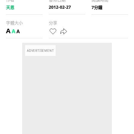
2012-02-27
天恩
7分鐘
字體大小
分享
A
A
A
ADVERTISEMENT