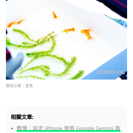
實拍示範：金魚
相關文章:
教學：設定 iPhone 使用 Google Gemini 取