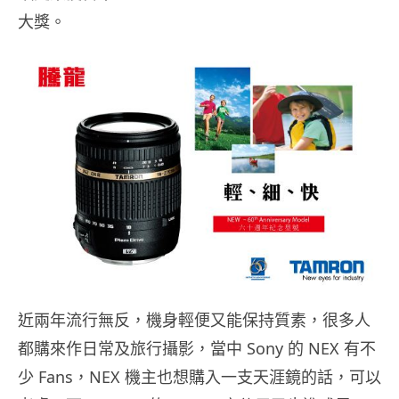
大獎。
近兩年流行無反，機身輕便又能保持質素，很多人
都購來作日常及旅行攝影，當中 Sony 的 NEX 有不
少 Fans，NEX 機主也想購入一支天涯鏡的話，可以