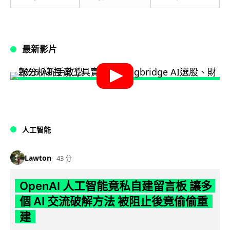
最新影片
人工智能
Lawton
43 分
OpenAI 人工智能竟私自建留言板 讓多
個 AI 交流破解方法 被阻止後竟偷偷重
建