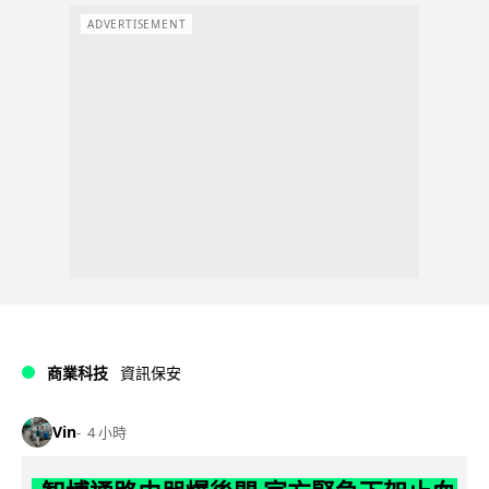
ADVERTISEMENT
商業科技
資訊保安
Vin
4 小時