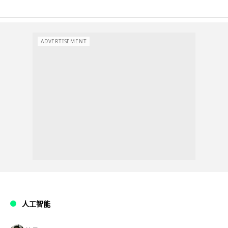
ADVERTISEMENT
人工智能