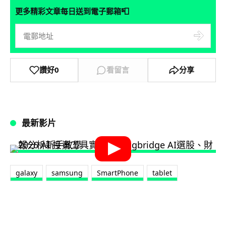
📮
更多精彩文章每日送到電子郵箱
讚好
0
看留言
分享
最新影片
galaxy
samsung
SmartPhone
tablet