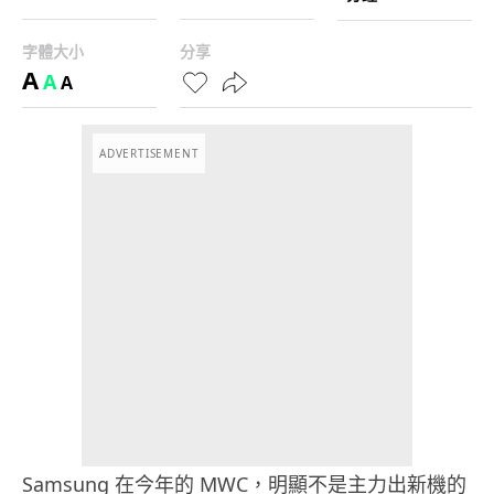
字體大小
分享
A
A
A
ADVERTISEMENT
Samsung 在今年的 MWC，明顯不是主力出新機的