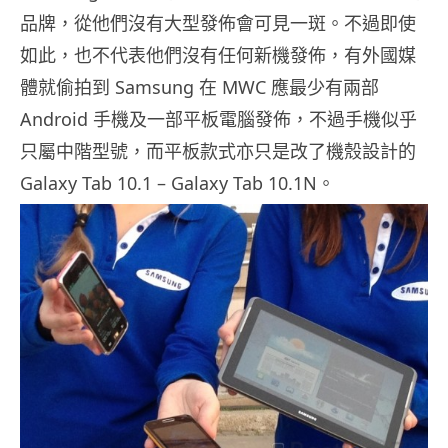
品牌，從他們沒有大型發佈會可見一斑。不過即使
如此，也不代表他們沒有任何新機發佈，有外國媒
體就偷拍到 Samsung 在 MWC 應最少有兩部
Android 手機及一部平板電腦發佈，不過手機似乎
只屬中階型號，而平板款式亦只是改了機殼設計的
Galaxy Tab 10.1 – Galaxy Tab 10.1N。