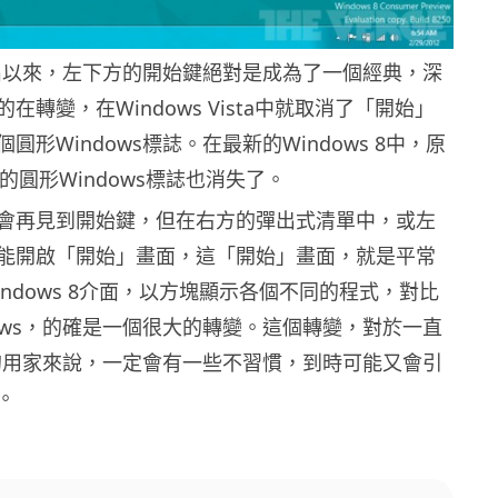
自推出以來，左下方的開始鍵絕對是成為了一個經典，深
在轉變，在Windows Vista中就取消了「開始」
圓形Windows標誌。在最新的Windows 8中，原
 7的圓形Windows標誌也消失了。
會再見到開始鍵，但在右方的彈出式清單中，或左
能開啟「開始」畫面，這「開始」畫面，就是平常
ndows 8介面，以方塊顯示各個不同的程式，對比
dows，的確是一個很大的轉變。這個轉變，對於一直
ws的用家來說，一定會有一些不習慣，到時可能又會引
。