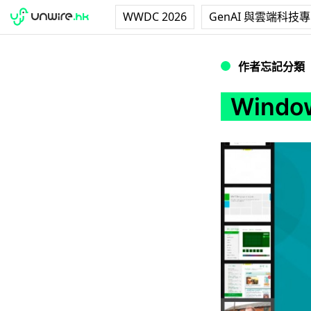
WWDC 2026
GenAI 與雲端科技
Windows 8跟
作者忘記分類
Wind