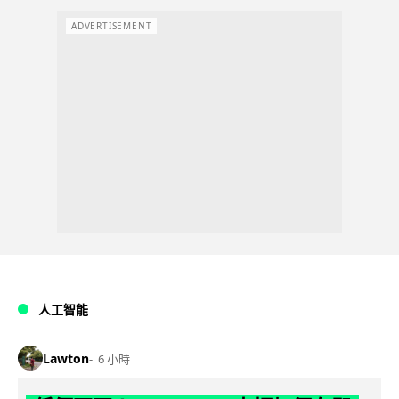
ADVERTISEMENT
人工智能
Lawton
6 小時