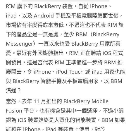
RIM 旗下的 BlackBerry 裝置，自從 iPhone、
iPad，以及 Android 手機及平板電腦陸續面世後，
市場佔有率變得愈來愈低，不過這也不代表 RIM 旗
下的產品全是一無是處，至少 BBM（BlackBerry
Messenger）一直以來也受 BlackBerry 用家所喜
愛。最近有外國媒體指出，RIM 正在聘請 iOS 程式
開發員，這是否代表 RIM 正準備進一步將 BBM 推
廣開去，令 iPhone、iPod Touch 或 iPad 用家也能
與 BlackBerry 智能手機及平板電腦用家，以 BBM
溝通？
當然，去年 11 月推出的 BlackBerry Mobile
Fusion 平台，也有機會是其中一個選擇，不過小編
認為 iOS 裝置始終是大眾化的智能裝置，BBM 如果
能夠在 iPhone、iPad 等裝置上使用，對於