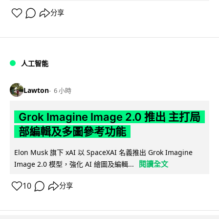
分享
人工智能
Lawton
6 小時
Grok Imagine Image 2.0 推出 主打局
部編輯及多圖參考功能
Elon Musk 旗下 xAI 以 SpaceXAI 名義推出 Grok Imagine
閱讀全文
Image 2.0 模型，強化 AI 繪圖及編輯...
10
分享