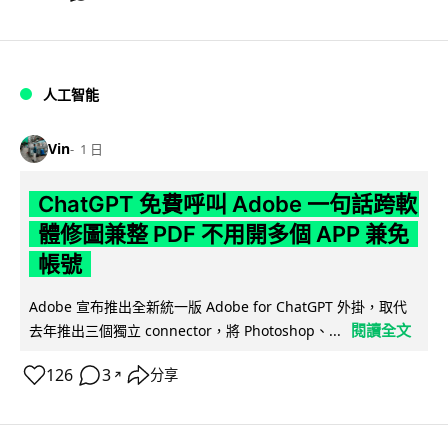
人工智能
Vin
1 日
ChatGPT 免費呼叫 Adobe 一句話跨軟
體修圖兼整 PDF 不用開多個 APP 兼免
帳號
Adobe 宣布推出全新統一版 Adobe for ChatGPT 外掛，取代
閱讀全文
去年推出三個獨立 connector，將 Photoshop、...
126
3
分享
↗