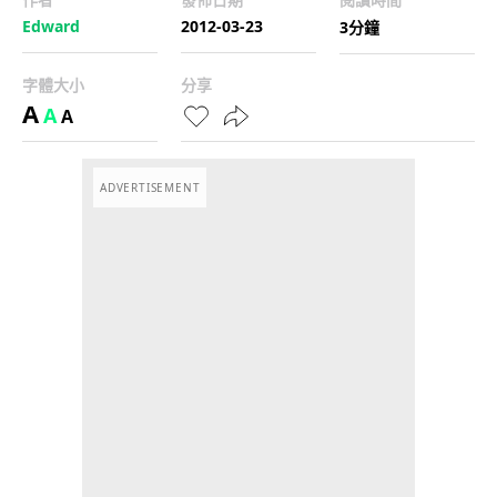
Edward
2012-03-23
3分鐘
字體大小
分享
A
A
A
ADVERTISEMENT