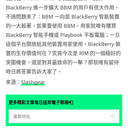
BlackBerry 進一步擴大 BBM 的用戶有很大作用。
不過問題來了：BBM 一向是 BlackBerry 智能裝置
的一大殺著，如果要使用 BBM，用家就唯有購買
BlackBerry 智能手機或 Playbook 平板電腦；一旦
這個平台開放給其他裝置用家使用，BlackBerry 裝
置的生存價值何在？究竟今次是 RIM 的一個極好的
突圍機會，還是對其最致命的一擊？那就唯有留待
時日將答案告訴大家了。
來源：
Slashgear
📮
更多精彩文章每日送到電子郵箱