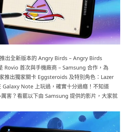
推出全新版本的 Angry Birds – Angry Birds
 Rovio 首次與手機廠商 – Samsung 合作，為
 用家推出獨家關卡 Eggsteroids 及特別角色：Lazer
在 Galaxy Note 上玩過，確實十分過癮！不知道
ds 有多厲害？看罷以下由 Samsung 提供的影片，大家就