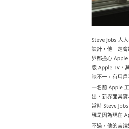
Steve Jo
設計，他一定會制
界都擔心 App
版 Apple 
映不一，有用戶
一名前 Apple 工
出，新界面其實
當時 Steve 
現是因為現在 A
不過，他的言論