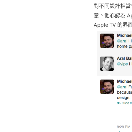
對不同設計相當
意。他亦認為 A
Apple TV 