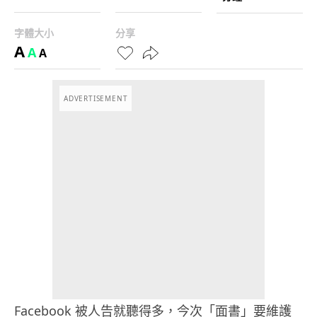
字體大小
分享
A
A
A
ADVERTISEMENT
Facebook 被人告就聽得多，今次「面書」要維護