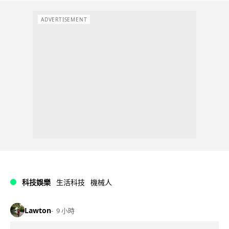
ADVERTISEMENT
科技娛樂
生活科技
機械人
Lawton
9 小時