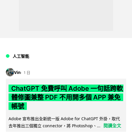
人工智能
Vin
1 日
ChatGPT 免費呼叫 Adobe 一句話跨軟
體修圖兼整 PDF 不用開多個 APP 兼免
帳號
Adobe 宣布推出全新統一版 Adobe for ChatGPT 外掛，取代
閱讀全文
去年推出三個獨立 connector，將 Photoshop、...