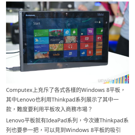
Computex上充斥了各式各樣的Windows 8平板，
其中Lenovo也利用Thinkpad系列展示了其中一
款，難度要利用平板攻入商務市場？
Lenovo平板就有IdeaPad系列，今次連Thinkpad系
列也要參一把，可以見到Windows 8平板的吸引