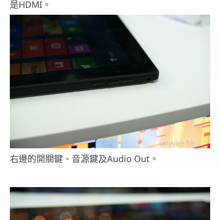
是HDMI。
右邊的開關鍵、音源鍵及Audio Out。