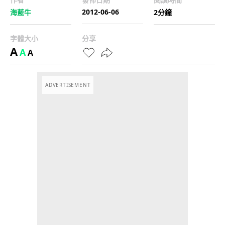
2012-06-06
海藍牛
2分鐘
字體大小
分享
A
A
A
ADVERTISEMENT