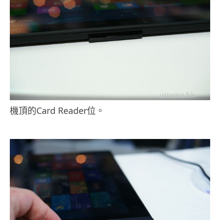
機頂的Card Reader位。