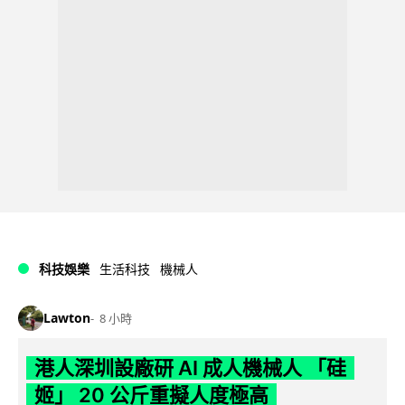
科技娛樂
生活科技
機械人
Lawton
8 小時
港人深圳設廠研 AI 成人機械人 「硅
姬」 20 公斤重擬人度極高