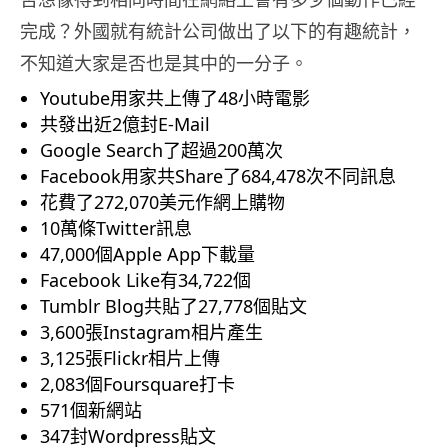
完成？外國就有統計公司做出了以下的有趣統計，
不知道大家是否也是其中的一分子。
Youtube用家共上傳了48小時電影
共發出近2億封E-Mail
Google Search了超過200萬次
Facebook用家共Share了684,478次不同訊息
花費了272,070美元作網上購物
10萬條Twitter訊息
47,000個Apple App下載量
Facebook Like有34,722個
Tumblr Blog共貼了27,778個貼文
3,600張Instagram相片產生
3,125張Flickr相片上傳
2,083個Foursquare打卡
571個新網站
347封Wordpress貼文