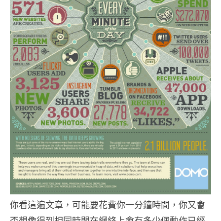
你看這遍文章，可能要花費你一分鐘時間，你又會
否想像得到相同時間在網絡上會有多少個動作已經