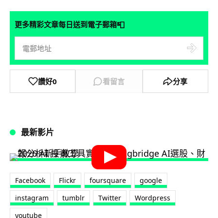
📮
更多精彩文章每日送到電子郵箱
讚好
0
看留言
分享
最新影片
Facebook
Flickr
foursquare
google
instagram
tumblr
Twitter
Wordpress
youtube