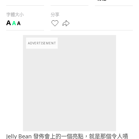
字體大小
分享
A
A
A
ADVERTISEMENT
Jelly Bean 發佈會上的一個亮點，就是那個令人嘖