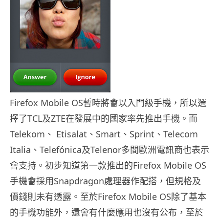
Firefox Mobile OS暫時將會以入門級手機，所以選
擇了TCL及ZTE在發展中的國家率先推出手機。而
Telekom、 Etisalat、Smart、Sprint、Telecom
Italia、Telefónica及Telenor多間歐洲電訊商也表示
會支持。初步知道第一款推出的Firefox Mobile OS
手機會採用Snapdragon處理器作配搭，但規格及
價錢則未有透露。至於Firefox Mobile OS除了基本
的手機功能外，還會有什麼應用也沒有公布，至於