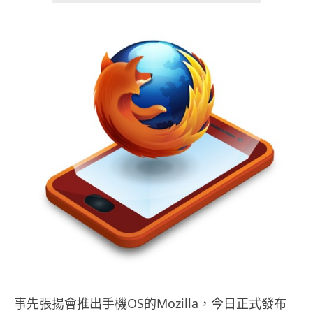
事先張揚會推出手機OS的Mozilla，今日正式發布