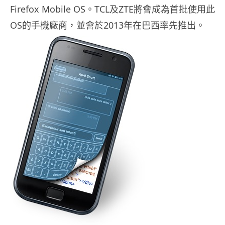
Firefox Mobile OS。TCL及ZTE將會成為首批使用此
OS的手機廠商，並會於2013年在巴西率先推出。