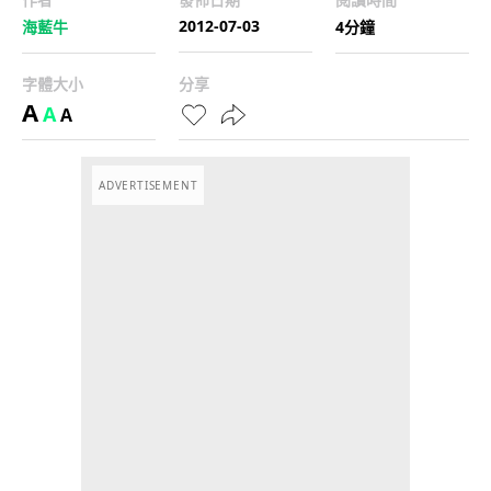
2012-07-03
海藍牛
4分鐘
字體大小
分享
A
A
A
ADVERTISEMENT