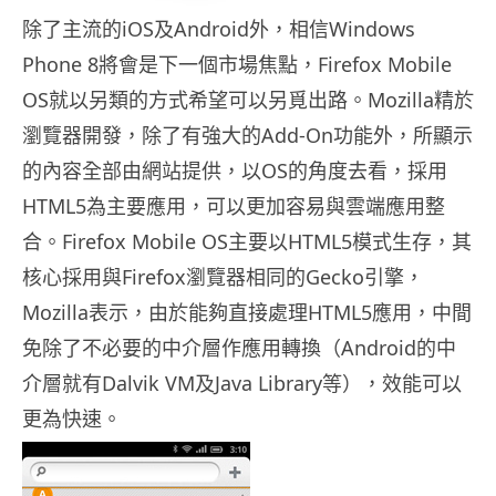
除了主流的iOS及Android外，相信Windows
Phone 8將會是下一個市場焦點，Firefox Mobile
OS就以另類的方式希望可以另覓出路。Mozilla精於
瀏覽器開發，除了有強大的Add-On功能外，所顯示
的內容全部由網站提供，以OS的角度去看，採用
HTML5為主要應用，可以更加容易與雲端應用整
合。Firefox Mobile OS主要以HTML5模式生存，其
核心採用與Firefox瀏覽器相同的Gecko引擎，
Mozilla表示，由於能夠直接處理HTML5應用，中間
免除了不必要的中介層作應用轉換（Android的中
介層就有Dalvik VM及Java Library等），效能可以
更為快速。