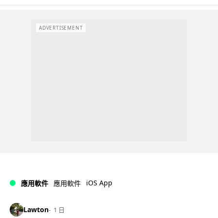
ADVERTISEMENT
iOS App
應用軟件
應用軟件
Lawton
1 日