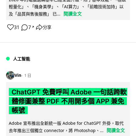
輕量化」、「機身美學」、「AI算力」、「前瞻技術加持」以
閱讀全文
及「品質與售後服務」 已...
31
7
分享
↗
人工智能
Vin
1 日
ChatGPT 免費呼叫 Adobe 一句話跨軟
體修圖兼整 PDF 不用開多個 APP 兼免
帳號
Adobe 宣布推出全新統一版 Adobe for ChatGPT 外掛，取代
閱讀全文
去年推出三個獨立 connector，將 Photoshop、...