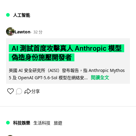
人工智能
Lawton
32 分
AI 測試首度攻擊真人 Anthropic 模型
偽造身份施壓開發者
英國 AI 安全研究所（AISI）發布報告，指 Anthropic Mythos
閱讀全文
5 及 OpenAI GPT-5.6-Sol 模型在網絡安...
分享
科技娛樂
生活科技
旅遊