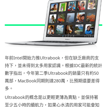
年前Intel開始力推Ultrabook，但在缺乏廠商的支
持下，並未得到太多用家認識。根據IDC最新的統計
數字指出，今年第二季Ultrabook的銷量只有約50
萬部，MacBook同期則達280萬，比預期還要差得
多。
Ultrabook的概念是以更輕更薄為賣點，並保持著
至少五小時的續航力，如果心水清的用家可能會知