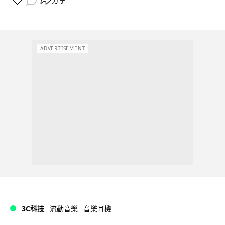
ADVERTISEMENT
3C科技
流動音樂
音樂耳機