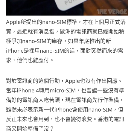
Apple所提出的nano-SIM標準，才在上個月正式落
實，最近就有消息指，歐洲的電訊商就已經開始積
極爭加nano-SIM的庫存，如果年底推出的新
iPhone是採用nano-SIM的話，面對突然而來的需
求，他們也能應付。
對於電訊商的這個行動，Apple也沒有作出回應。
當年iPhone 4轉用micro-SIM，也曾讓一些沒有準
備好的電訊商大吃苦頭，現在電訊商先行作準備，
雖然未必表示新一代iPhone會使用nano-SIM，但
反正未來也會用到，也不會變得浪費。香港的電訊
商又開始準備了沒？