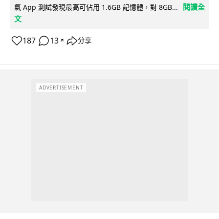
閱讀全
氣 App 測試發現最高可佔用 1.6GB 記憶體，對 8GB...
文
187
13
分享
↗
ADVERTISEMENT