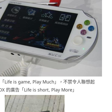
Life is game, Play Much」，不禁令人聯想起
OX 的廣告「Life is short, Play More」