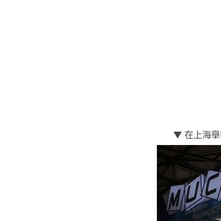
▼ 在上海舉辦的