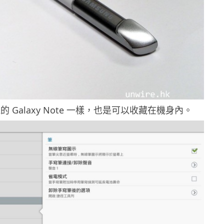
 Galaxy Note 一樣，也是可以收藏在機身內。