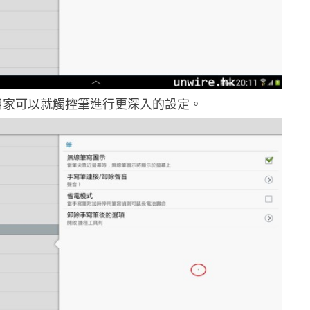
用家可以就觸控筆進行更深入的設定。