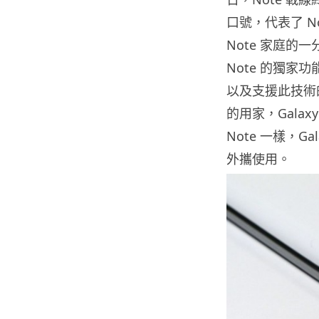
口號，代表了 N
Note 家庭的一分子
Note 的獨家功
以及支援此技術
的用家，Galaxy
Note 一樣，G
外攜使用。