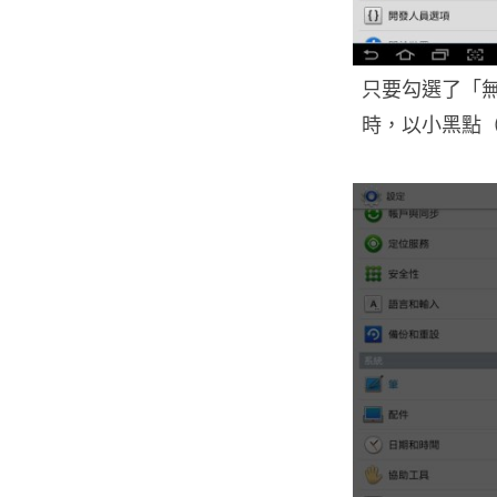
只要勾選了「
時，以小黑點