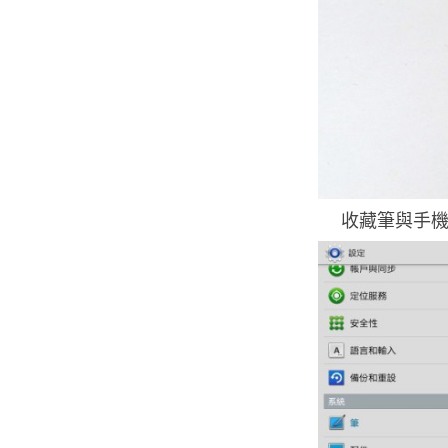
收藏筆與手機的