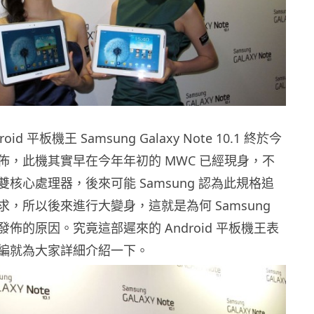
id 平板機王 Samsung Galaxy Note 10.1 終於今
佈，此機其實早在今年年初的 MWC 已經現身，不
核心處理器，後來可能 Samsung 認為此規格追
，所以後來進行大變身，這就是為何 Samsung
佈的原因。究竟這部遲來的 Android 平板機王表
編就為大家詳細介紹一下。