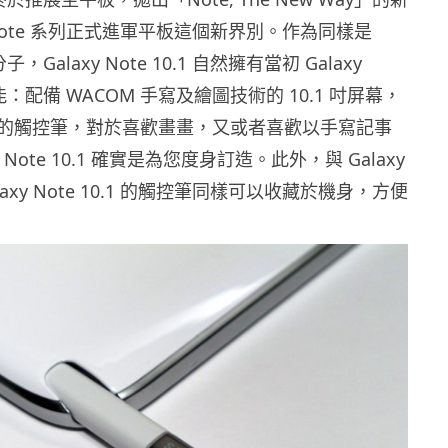
ote 系列正式進軍平板這個新界別。作為同樣是
，Galaxy Note 10.1 自然擁有當初 Galaxy
能：配備 WACOM 手寫及繪圖技術的 10.1 吋屏幕，
的觸控筆，對於喜歡畫畫，又或者喜歡以手寫記事
 Note 10.1 確實是為您度身訂造。此外，與 Galaxy
alaxy Note 10.1 的觸控筆同樣可以收藏於機身，方便