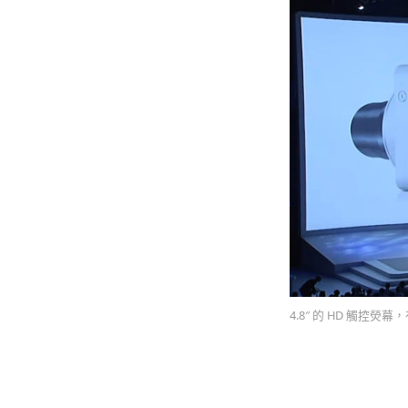
4.8″ 的 HD 觸控