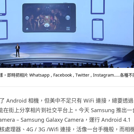
相片 Whatsapp , Facebook , Twitter , Instagram.....各種
出了 Android 相機，但美中不足只有 WiFi 連接，總要透過
才能在街上分享相片到社交平台上。今天 Samsung 推出一
mera – Samsung Galaxy Camera，運行 Android 4.1
 四核處理器、4G / 3G /Wifi 連接，活像一台手機般，而相