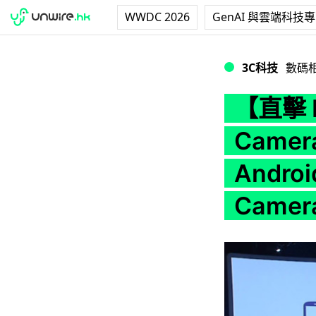
WWDC 2026
GenAI 與雲端科技
【直擊 IFA 2012】真
3C科技
數碼
【直擊 I
Camera
Androi
Camer