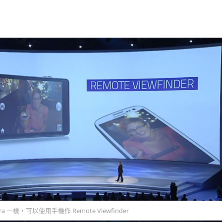
ra 一樣，可以使用手機作 Remote Viewfinder