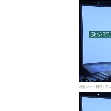
內置 Smart 相簿，可以如