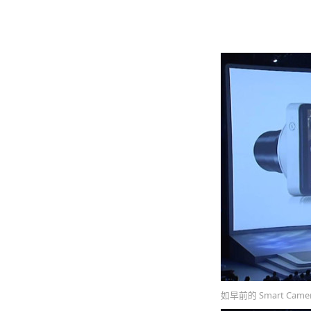
如早前的 Smart Came