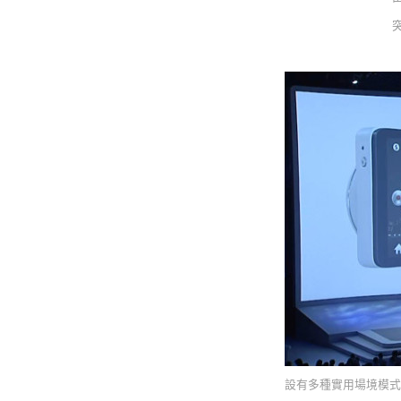
設有多種實用場境模式，其