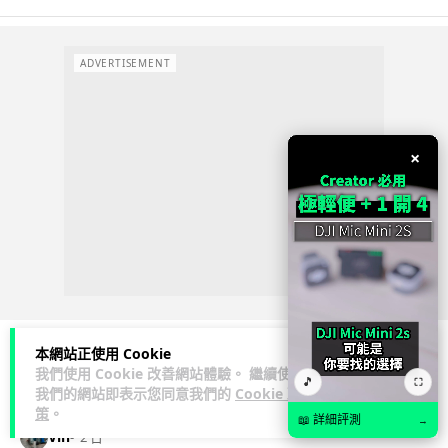
ADVERTISEMENT
×
本網站正使用 Cookie
我們使用 Cookie 改善網站體驗。 繼續使用
人工智能
🎵
⛶
我們的網站即表示您同意我們的
Cookie 政
策
。
📖 詳細評測
→
Vin
2 日