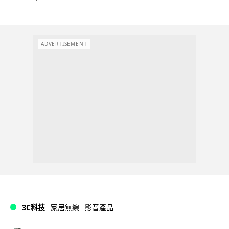
ADVERTISEMENT
3C科技
家居無線
影音產品