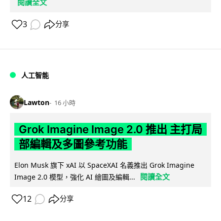
閱讀全文
3
分享
人工智能
Lawton
16 小時
Grok Imagine Image 2.0 推出 主打局
部編輯及多圖參考功能
Elon Musk 旗下 xAI 以 SpaceXAI 名義推出 Grok Imagine
閱讀全文
Image 2.0 模型，強化 AI 繪圖及編輯...
12
分享