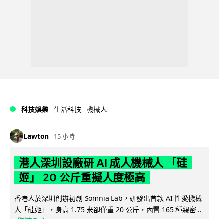
科技娛樂
生活科技
機械人
Lawton
15 小時
港人深圳設廠研 AI 成人機械人 「硅
姬」 20 公斤重擬人度極高
香港人於深圳創辦初創 Somnia Lab，研發出首款 AI 性愛機械
人「硅姬」，身高 1.75 米卻僅重 20 公斤，內置 165 種親密...