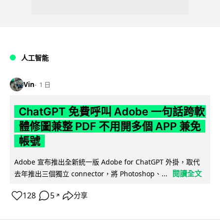
人工智能
Vin
1 日
ChatGPT 免費呼叫 Adobe 一句話跨軟
體修圖兼整 PDF 不用開多個 APP 兼免
帳號
Adobe 宣布推出全新統一版 Adobe for ChatGPT 外掛，取代
閱讀全文
去年推出三個獨立 connector，將 Photoshop、...
128
5
分享
↗