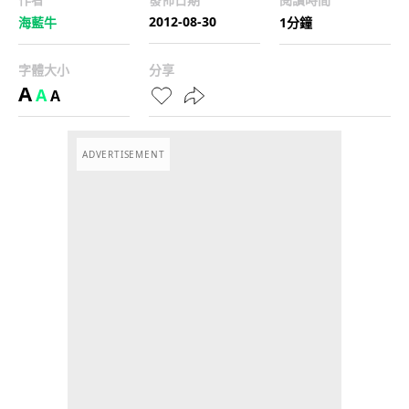
2012-08-30
海藍牛
1分鐘
字體大小
分享
A
A
A
ADVERTISEMENT