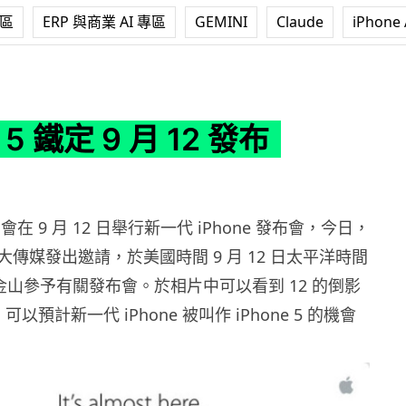
專區
ERP 與商業 AI 專區
GEMINI
Claude
iPhone 
月 12 發布
e 5 鐵定 9 月 12 發布
 會在 9 月 12 日舉行新一代 iPhone 發布會，今日，
向各大傳媒發出邀請，於美國時間 9 月 12 日太平洋時間
舊金山參予有關發布會。於相片中可以看到 12 的倒影
以預計新一代 iPhone 被叫作 iPhone 5 的機會