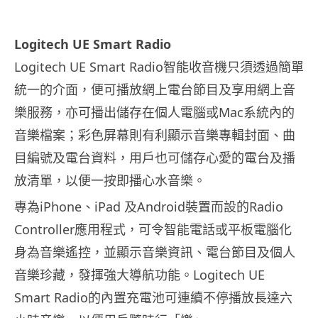
Logitech UE Smart Radio
Logitech UE Smart Radio智能收音機只須透過簡單
統一的介面，便可播放網上電台節目及享用網上音
樂服務，亦可播出儲存在個人電腦或Mac系統內的
音樂檔案；彩色屏幕則有利顯示音樂專輯封面、曲
目編號及電台資料，用戶也可儲存心愛的電台及播
放清單，以便一按即播心水音樂。
專為iPhone、iPad 及Android裝置而設的Radio
Controller應用程式，可令智能電話或平板電腦化
身為音樂遙控，並顯示音樂資訊、電台節目及個人
音樂珍藏，發揮強大導航功能。Logitech UE
Smart Radio的內置充電池可連續不停播放長達六