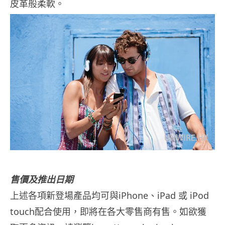
皮革般柔軟。
售價及推出日期
上述各項新登場產品均可與iPhone、iPad 或 iPod
touch配合使用，即將在各大零售商有售。如欲獲