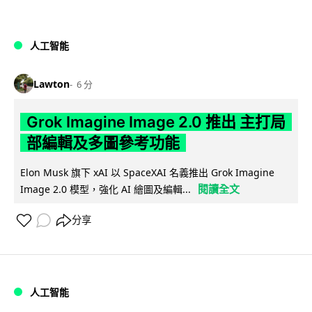
人工智能
Lawton
6 分
Grok Imagine Image 2.0 推出 主打局
部編輯及多圖參考功能
Elon Musk 旗下 xAI 以 SpaceXAI 名義推出 Grok Imagine
閱讀全文
Image 2.0 模型，強化 AI 繪圖及編輯...
分享
人工智能