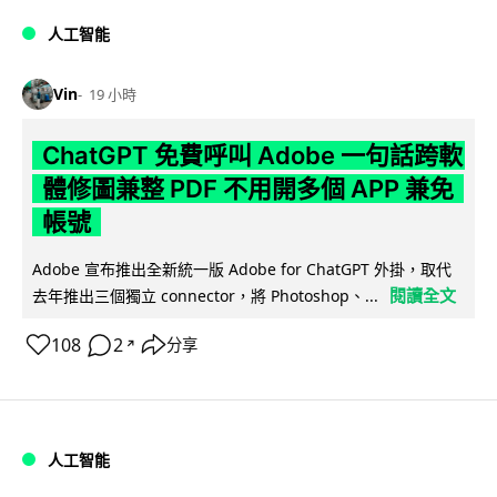
人工智能
Vin
19 小時
ChatGPT 免費呼叫 Adobe 一句話跨軟
體修圖兼整 PDF 不用開多個 APP 兼免
帳號
Adobe 宣布推出全新統一版 Adobe for ChatGPT 外掛，取代
閱讀全文
去年推出三個獨立 connector，將 Photoshop、...
108
2
分享
↗
人工智能