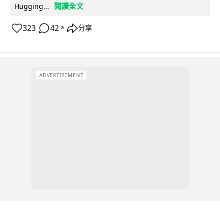
閱讀全文
Hugging...
323
42
分享
↗
ADVERTISEMENT