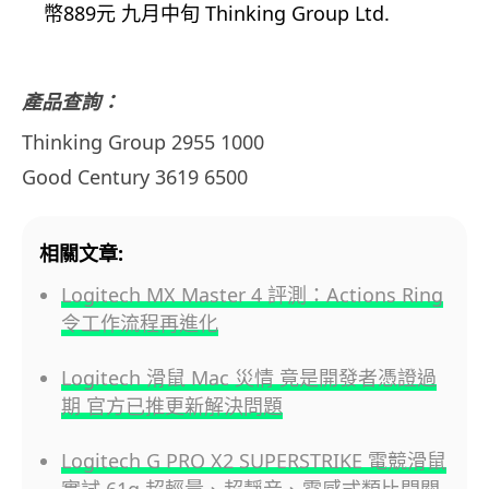
幣889元 九月中旬 Thinking Group Ltd.
產品查詢：
Thinking Group 2955 1000
Good Century 3619 6500
相關文章:
Logitech MX Master 4 評測：Actions Ring
令工作流程再進化
Logitech 滑鼠 Mac 災情 竟是開發者憑證過
期 官方已推更新解決問題
Logitech G PRO X2 SUPERSTRIKE 電競滑鼠