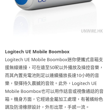
Logitech UE Mobile Boombox
Logitech UE Mobile Boombox迷你便攜式音箱支
援無線連接，可在遠至50呎以外播放及操控音樂，
而其內置充電池則足以連續播放長達10小時的音
樂，發揮持久震撼的音效。此外，Logitech UE
Mobile Boombox也可以用作話音或視像通話的音
箱。機身方面，它經過金屬加工處理，有著繽紛色
調及防滑橡膠設計，外形出眾，手感一流。