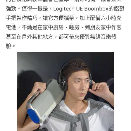
強勁。值得一提是，Logitech UE Boombox的鋁製
手把製作精巧，讓它方便攜帶，加上配備六小時充
電池，不論是在家中廚房、睡房、到朋友家中作客
甚至在戶外其他地方，都可帶來優質無線音樂體
驗。