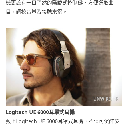
機更設有一目了然的隱藏式控制鍵，方便選取曲
目、調校音量及接聽來電。
Logitech UE 6000耳罩式耳機
戴上Logitech UE 6000耳罩式耳機，不但可沉醉於