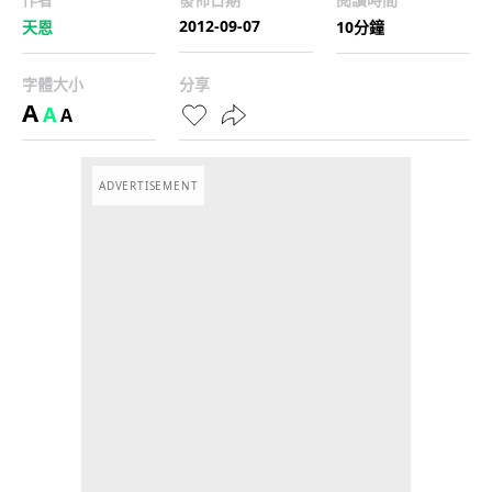
2012-09-07
天恩
10分鐘
字體大小
分享
A
A
A
ADVERTISEMENT