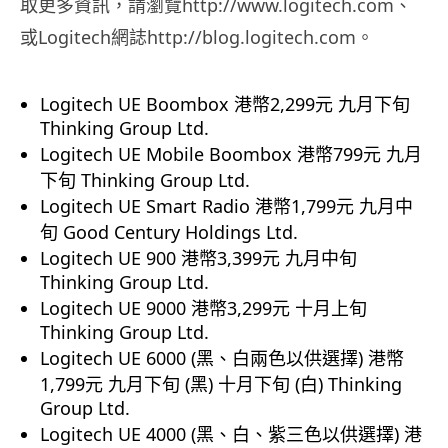
取更多資訊，請瀏覽http://www.logitech.com、
或Logitech網誌http://blog.logitech.com。
Logitech UE Boombox 港幣2,299元 九月下旬
Thinking Group Ltd.
Logitech UE Mobile Boombox 港幣799元 九月
下旬 Thinking Group Ltd.
Logitech UE Smart Radio 港幣1,799元 九月中
旬 Good Century Holdings Ltd.
Logitech UE 900 港幣3,399元 九月中旬
Thinking Group Ltd.
Logitech UE 9000 港幣3,299元 十月上旬
Thinking Group Ltd.
Logitech UE 6000 (黑、白兩色以供選擇) 港幣
1,799元 九月下旬 (黑) 十月下旬 (白) Thinking
Group Ltd.
Logitech UE 4000 (黑、白、紫三色以供選擇) 港