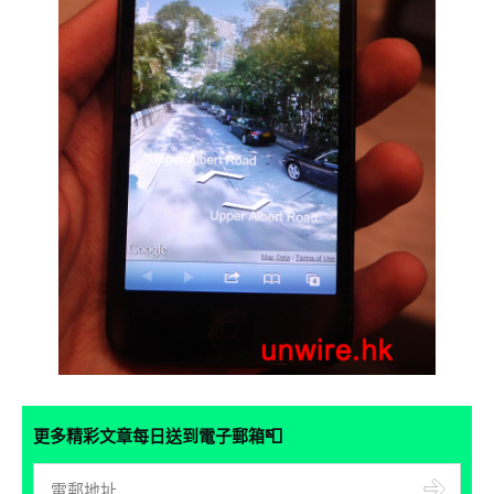
📮
更多精彩文章每日送到電子郵箱