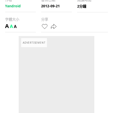
Yandroid
2012-09-21
2分鐘
字體大小
分享
A
A
A
ADVERTISEMENT