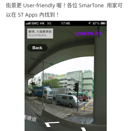
街景更 User-friendly 喔！各位 SmarTone 用家可
以在 ST Apps 內找到！