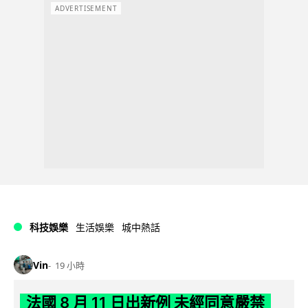
ADVERTISEMENT
科技娛樂
生活娛樂
城中熱話
Vin
19 小時
法國 8 月 11 日出新例 未經同意嚴禁