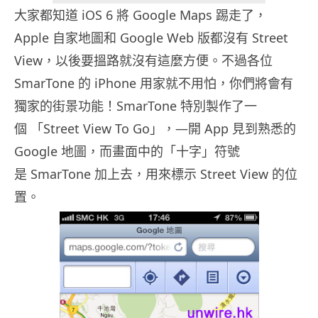
大家都知道 iOS 6 將 Google Maps 踢走了，
Apple 自家地圖和 Google Web 版都沒有 Street
View，以後要搵路就沒有這麼方便。不過各位
SmarTone 的 iPhone 用家就不用怕，你們將會有
獨家的街景功能！SmarTone 特別製作了一
個 「Street View To Go」，—開 App 見到熟悉的
Google 地圖，而畫面中的「十字」符號
是 SmarTone 加上去，用來標示 Street View 的位
置。