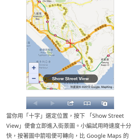
當你用「十字」選定位置，按下 「Show Street
View」便會立即進入街景圖。小編試用時速度十分
快，按著圖中箭咀便可轉向，比 Google Maps 的