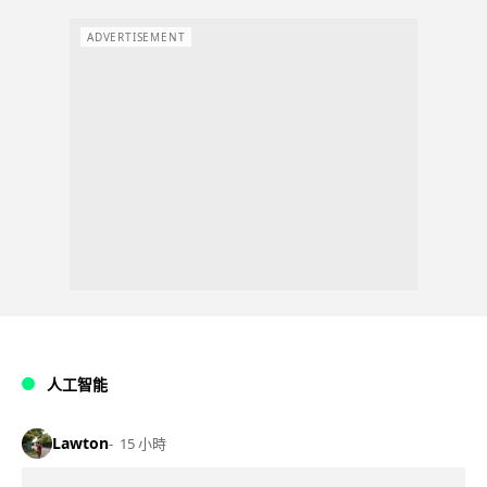
ADVERTISEMENT
人工智能
Lawton
15 小時