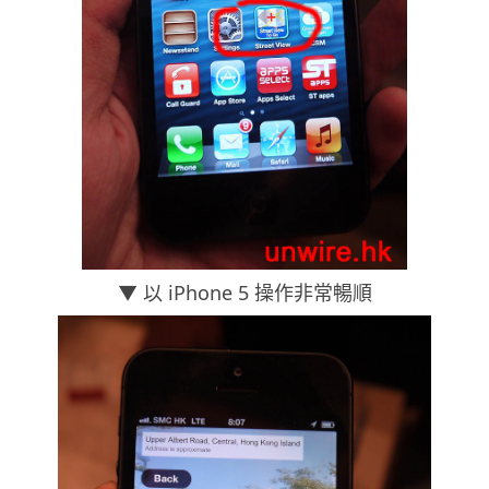
▼ 以 iPhone 5 操作非常暢順