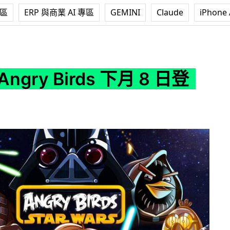
專區
ERP 與商業 AI 專區
GEMINI
Claude
iPhone 
rds 下月 8 日登場
ngry Birds 下月 8 日登