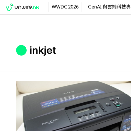
WWDC 2026
GenAI 與雲端科技
inkjet