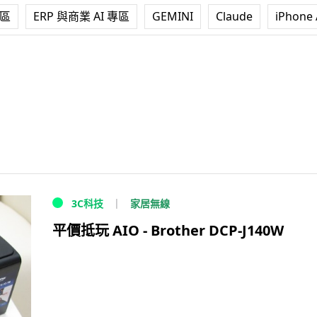
專區
ERP 與商業 AI 專區
GEMINI
Claude
iPhone 
家居無線
3C科技
平價抵玩 AIO - Brother DCP-J140W