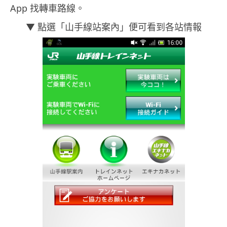
App 找轉車路線。
▼ 點選「山手線站案內」便可看到各站情報