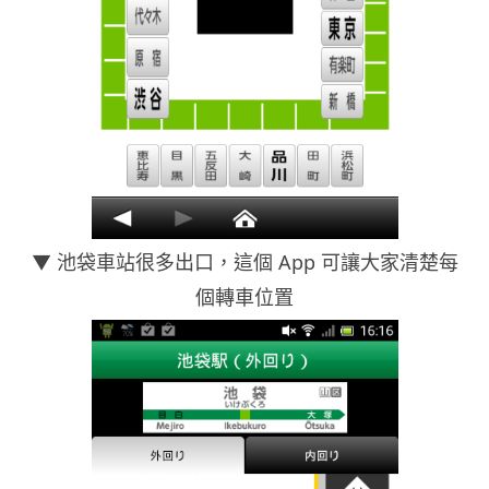
▼ 池袋車站很多出口，這個 App 可讓大家清楚每
個轉車位置