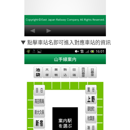
▼ 點擊車站名即可進入對應車站的資訊