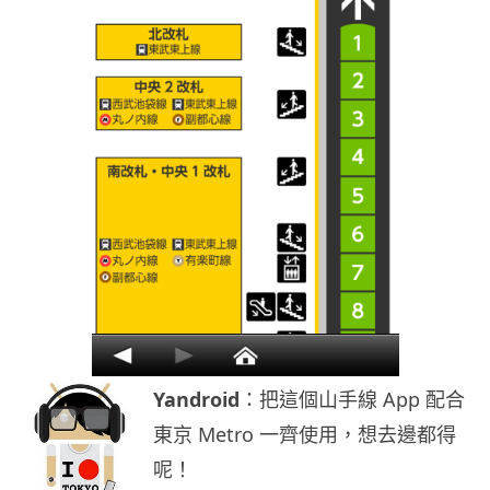
Yandroid
：把這個山手線 App 配合
東京 Metro 一齊使用，想去邊都得
呢！