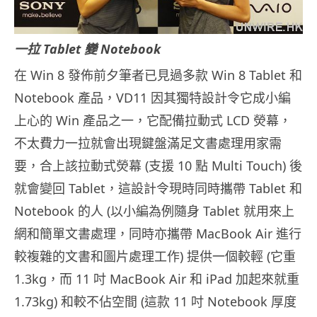
一拉 Tablet 變 Notebook
在 Win 8 發佈前夕筆者已見過多款 Win 8 Tablet 和
Notebook 產品，VD11 因其獨特設計令它成小編
上心的 Win 產品之一，它配備拉動式 LCD 熒幕，
不太費力一拉就會出現鍵盤滿足文書處理用家需
要，合上該拉動式熒幕 (支援 10 點 Multi Touch) 後
就會變回 Tablet，這設計令現時同時攜帶 Tablet 和
Notebook 的人 (以小編為例隨身 Tablet 就用來上
網和簡單文書處理，同時亦攜帶 MacBook Air 進行
較複雜的文書和圖片處理工作) 提供一個較輕 (它重
1.3kg，而 11 吋 MacBook Air 和 iPad 加起來就重
1.73kg) 和較不佔空間 (這款 11 吋 Notebook 厚度