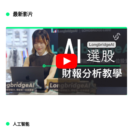
最新影片
人工智能