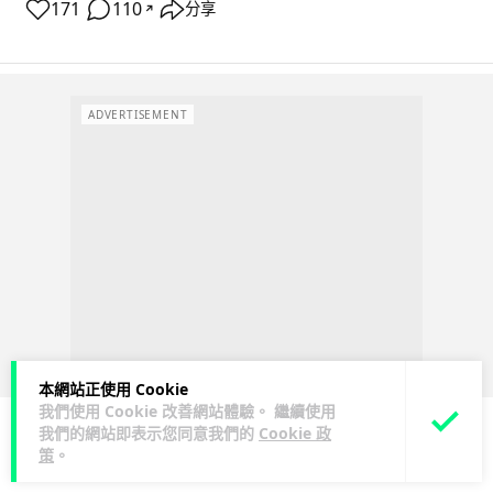
171
110
分享
↗
ADVERTISEMENT
本網站正使用 Cookie
我們使用 Cookie 改善網站體驗。 繼續使用
我們的網站即表示您同意我們的
Cookie 政
策
。
人工智能