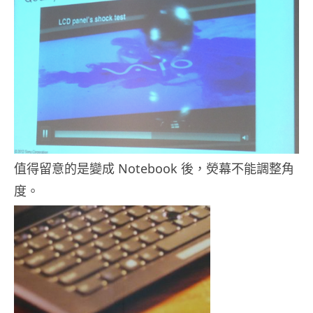
值得留意的是變成 Notebook 後，熒幕不能調整角
度。