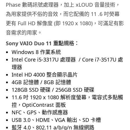
Phase 數碼訊號處理器，加上 xLOUD 音量技術，
為用家提供不俗的音效，而它配備的 11 .6 吋熒幕
更有 Full HD 解像度 (即 1920 x 1080)，可滿足有影
音需求的用家。
Sony VAIO Duo 11 重點規格：
Windows 8 作業系統
Intel Core i5-3317U 處理器 / Core i7-3517U 處
理器
Intel HD 4000 整合顯示晶片
4GB 記憶體 / 8GB 記憶體
128GB SSD 硬碟 / 256GB SSD 硬碟
11.6 吋 1920 x 1080 解析度螢幕，電容式多點觸
控，OptiContrast 面板
NFC、GPS、動作感應器
USB 3.0、HDMI、VGA 輸出、SD 卡槽
藍牙 4.0、802.11 a/b/g/n 無線網路