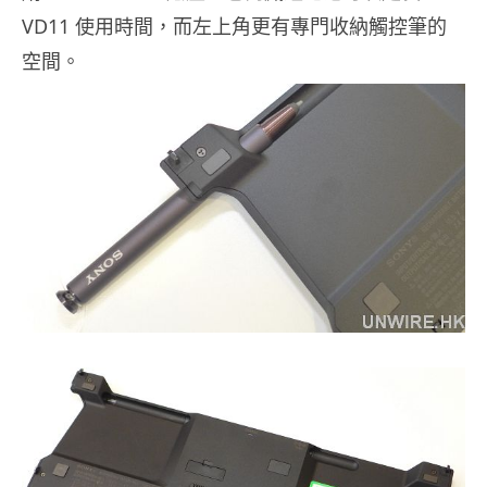
VD11 使用時間，而左上角更有專門收納觸控筆的
空間。