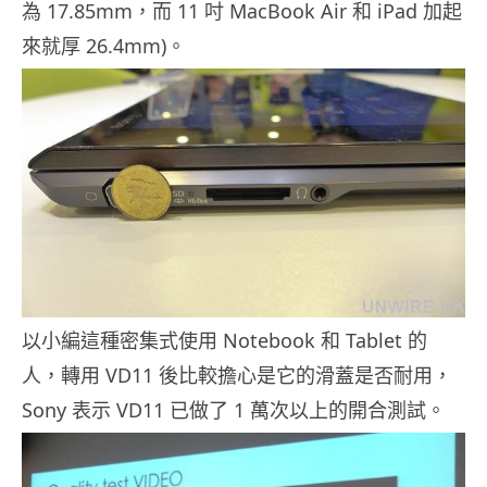
為 17.85mm，而 11 吋 MacBook Air 和 iPad 加起
來就厚 26.4mm)。
以小編這種密集式使用 Notebook 和 Tablet 的
人，轉用 VD11 後比較擔心是它的滑蓋是否耐用，
Sony 表示 VD11 已做了 1 萬次以上的開合測試。