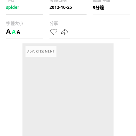
spider
2012-10-25
9分鐘
字體大小
分享
A
A
A
ADVERTISEMENT