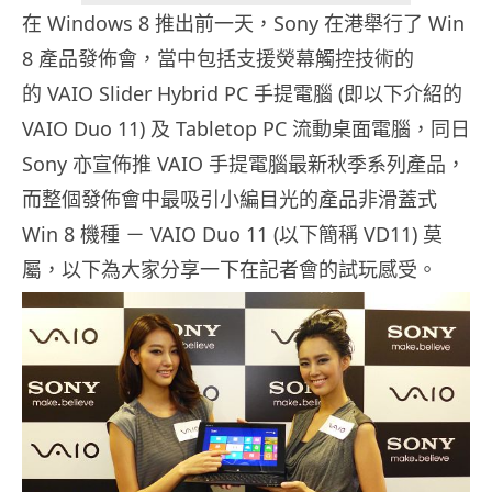
在 Windows 8 推出前一天，Sony 在港舉行了 Win
8 產品發佈會，當中包括支援熒幕觸控技術的
的 VAIO Slider Hybrid PC 手提電腦 (即以下介紹的
VAIO Duo 11) 及 Tabletop PC 流動桌面電腦，同日
Sony 亦宣佈推 VAIO 手提電腦最新秋季系列產品，
而整個發佈會中最吸引小編目光的產品非滑蓋式
Win 8 機種 － VAIO Duo 11 (以下簡稱 VD11) 莫
屬，以下為大家分享一下在記者會的試玩感受。