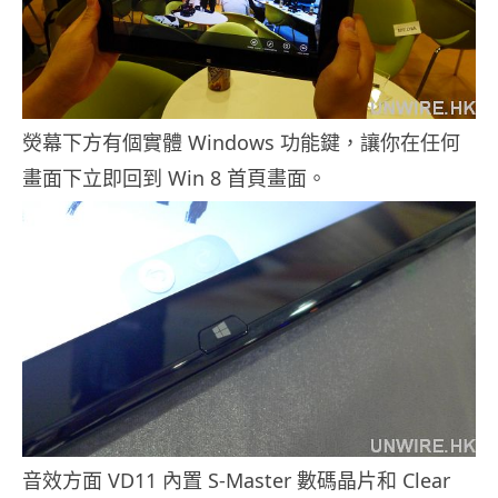
熒幕下方有個實體 Windows 功能鍵，讓你在任何
畫面下立即回到 Win 8 首頁畫面。
音效方面 VD11 內置 S-Master 數碼晶片和 Clear