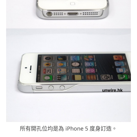
所有開孔位均是為 iPhone 5 度身訂造。