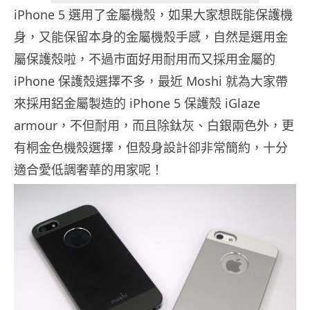
iPhone 5 選用了金屬機殼，如果大家想既能保護機
身，又能保留本身的金屬機殼手感，自然是選用金
屬保護殼啦，不過市面好用耐用而又採用金屬的
iPhone 保護殼選擇不多，最近 Moshi 就為大家帶
來採用鋁金屬製造的 iPhone 5 保護殼 iGlaze
armour，不但耐用，而且除鈦灰、白銀兩色外，更
有桐金色機殼選擇，但殼身設計卻非常簡約，十分
適合愛低調奢華的用家呢！