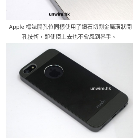
Apple 標誌開孔位同樣使用了鑽石切割金屬環狀開
孔技術，即使摸上去也不會感到界手。