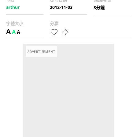
arthur
2012-11-03
3分鐘
字體大小
分享
A
A
A
ADVERTISEMENT