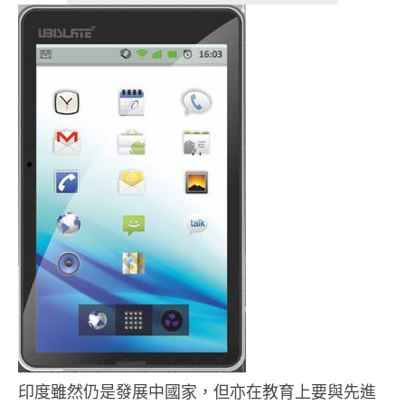
印度雖然仍是發展中國家，但亦在教育上要與先進