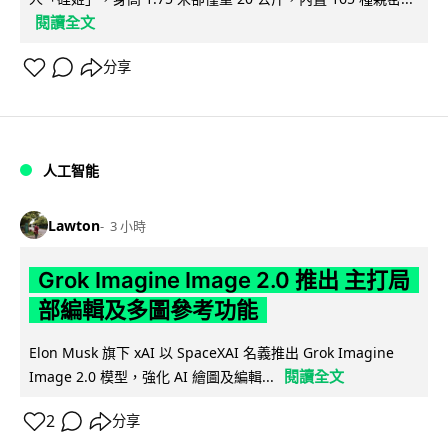
閱讀全文
分享
人工智能
Lawton
3 小時
Grok Imagine Image 2.0 推出 主打局
部編輯及多圖參考功能
Elon Musk 旗下 xAI 以 SpaceXAI 名義推出 Grok Imagine
閱讀全文
Image 2.0 模型，強化 AI 繪圖及編輯...
2
分享