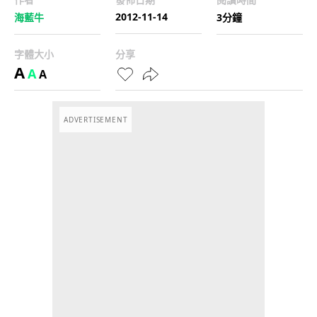
2012-11-14
海藍牛
3分鐘
字體大小
分享
A
A
A
ADVERTISEMENT