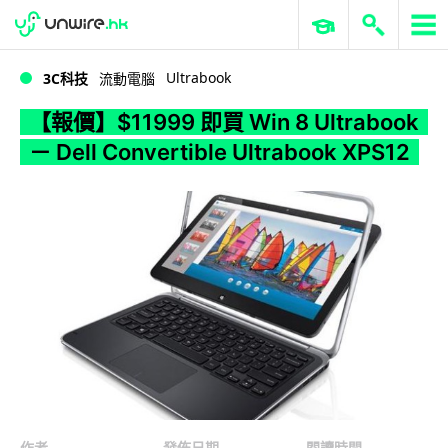
WWDC 2026
GenAI 與雲端科技專區
ERP 與商業 AI
【報價】$11999 即買 Win 8 Ultrabook － Dell Convertible Ultrabook XPS12
Ultrabook
3C科技
流動電腦
【報價】$11999 即買 Win 8 Ultrabook
－ Dell Convertible Ultrabook XPS12
作者
發佈日期
閱讀時間