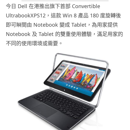
今日 Dell 在港推出旗下首部 Convertible
UltrabookXPS12，這款 Win 8 產品 180 度旋轉後
即可瞬間由 Notebook 變成 Tablet，為用家提供
Notebook 及 Tablet 的雙重使用體驗，滿足用家的
不同的使用環境或需要。