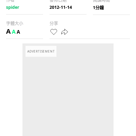
spider
2012-11-14
1分鐘
字體大小
分享
A
A
A
ADVERTISEMENT