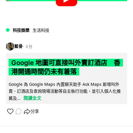
科技娛樂
生活科技
藍骨
3 分
Google 地圖可直接叫外賣訂酒店 香
港開通時間仍未有着落
Google 為 Google Maps 內置聊天助手 Ask Maps 新增叫外
賣、訂酒店及查詢現場活動等自主執行功能，並引入個人化推
閱讀全文
薦及...
分享