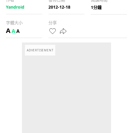
Yandroid
2012-12-18
1分鐘
字體大小
分享
A
A
A
ADVERTISEMENT