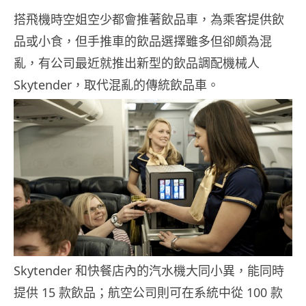
搭飛機時空姐空少都會推著飲品車，為乘客提供飲
品或小食，但手推車的飲品選擇雖多但卻頗為混
亂，有公司最近就推出新型的飲品調配機械人
Skytender，取代混亂的傳統飲品車。
Skytender 和快餐店內的汽水機大同小異，能同時
提供 15 款飲品；航空公司則可在系統中從 100 款