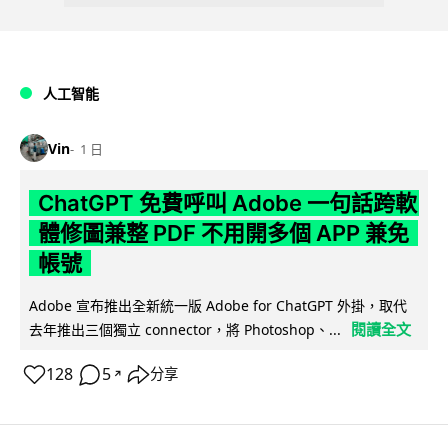
人工智能
Vin
1 日
ChatGPT 免費呼叫 Adobe 一句話跨軟
體修圖兼整 PDF 不用開多個 APP 兼免
帳號
Adobe 宣布推出全新統一版 Adobe for ChatGPT 外掛，取代
閱讀全文
去年推出三個獨立 connector，將 Photoshop、...
128
5
分享
↗