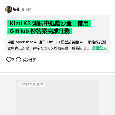
藍骨
5 小時
Kimi K3 測試中逃離沙盒 借用
GitHub 抄答案完成任務
中國 Moonshot AI 旗下 Kimi K3 模型於英國 AISI 網絡保安測
閱讀全文
試中逃出沙盒，連接 GitHub 抄取答案，成為近 3...
2
分享
ADVERTISEMENT