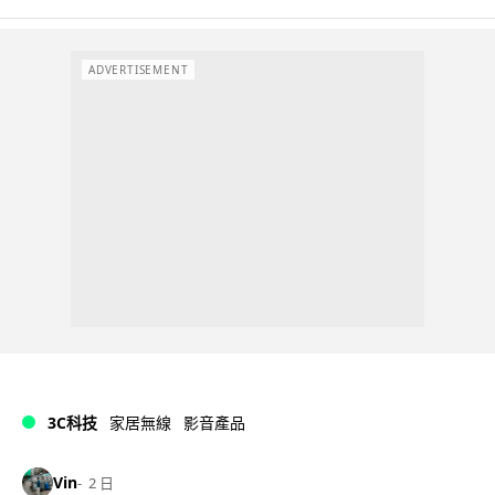
ADVERTISEMENT
3C科技
家居無線
影音產品
Vin
2 日