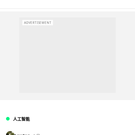
ADVERTISEMENT
人工智能