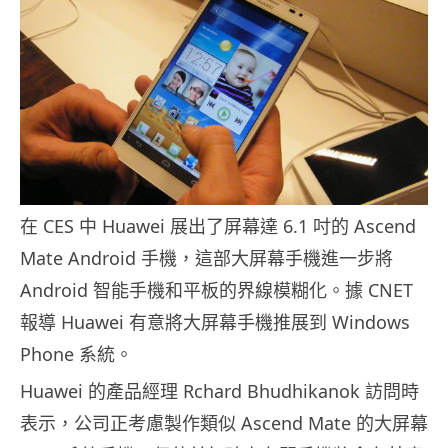
在 CES 中 Huawei 展出了屏幕達 6.1 吋的 Ascend
Mate Android 手機，這部大屏幕手機進一步將
Android 智能手機和平板的界線模糊化。據 CNET
報導 Huawei 有意將大屏幕手機推展到 Windows
Phone 系統。
Huawei 的產品經理 Rchard Bhudhikanok 訪問時
表示，公司正考慮製作類似 Ascend Mate 的大屏幕