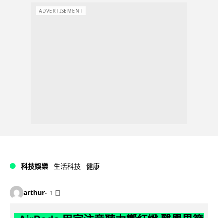
ADVERTISEMENT
科技娛樂
生活科技
健康
arthur
1 日