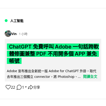
人工智能
Vin
1 小時
ChatGPT 免費呼叫 Adobe 一句話跨軟
體修圖兼整 PDF 不用開多個 APP 兼免
帳號
Adobe 宣布推出全新統一版 Adobe for ChatGPT 外掛，取代
閱讀全文
去年推出三個獨立 connector，將 Photoshop、...
22
1
分享
↗