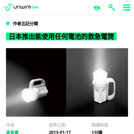
WWDC 2026
GenAI 與雲端科技專區
ERP 與商業 AI
日本推出能使用任何電池的救急電筒
作者忘記分類
日本推出能使用任何電池的救急電筒
作者
發佈日期
閱讀時間
2013-01-17
唐美鳳
1分鐘