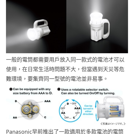
一般的電筒都需要用戶放入同一款式的電池才可以
使用，在日常生活時問題不大，但當遇到天災等危
難環境，要集齊同一型號的電池並非易事。
Panasonic早前推出了一款適用於多款電池的電筒