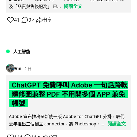
閱讀全文
及「品質與售後服務」 已...
41
9
分享
↗
人工智能
Vin
2 日
ChatGPT 免費呼叫 Adobe 一句話跨軟
體修圖兼整 PDF 不用開多個 APP 兼免
帳號
Adobe 宣布推出全新統一版 Adobe for ChatGPT 外掛，取代
閱讀全文
去年推出三個獨立 connector，將 Photoshop、...