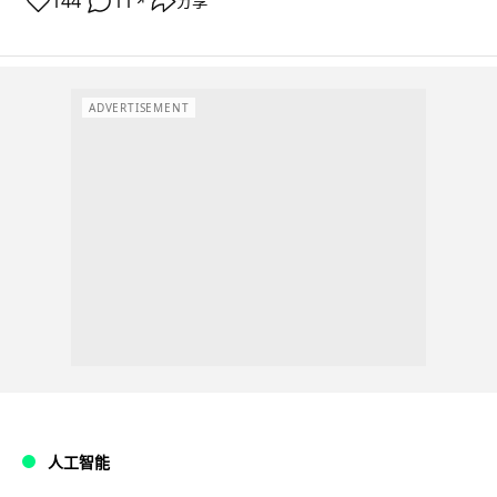
144
11
分享
↗
ADVERTISEMENT
人工智能