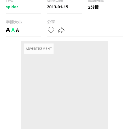
spider
2013-01-15
2分鐘
字體大小
分享
A
A
A
ADVERTISEMENT