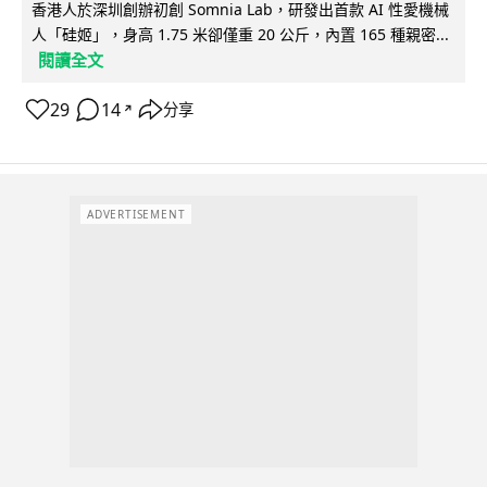
香港人於深圳創辦初創 Somnia Lab，研發出首款 AI 性愛機械
人「硅姬」，身高 1.75 米卻僅重 20 公斤，內置 165 種親密...
閱讀全文
29
14
分享
↗
ADVERTISEMENT