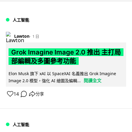
人工智能
Lawton
1 日
Grok Imagine Image 2.0 推出 主打局
部編輯及多圖參考功能
Elon Musk 旗下 xAI 以 SpaceXAI 名義推出 Grok Imagine
閱讀全文
Image 2.0 模型，強化 AI 繪圖及編輯...
14
分享
人工智能