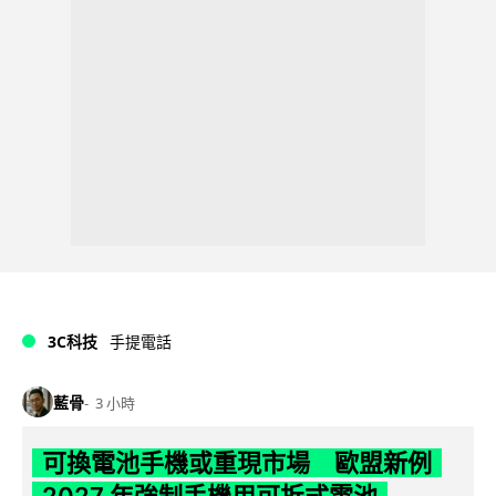
3C科技
手提電話
藍骨
3 小時
可換電池手機或重現市場 歐盟新例