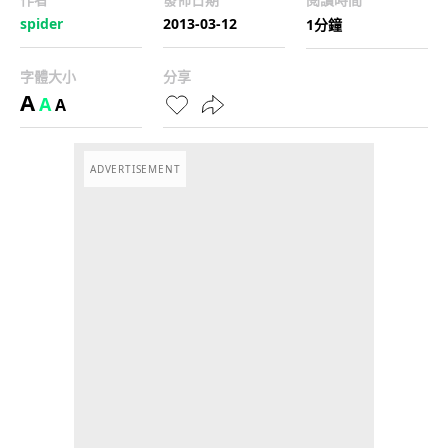
spider
2013-03-12
1分鐘
字體大小
分享
A
A
A
ADVERTISEMENT