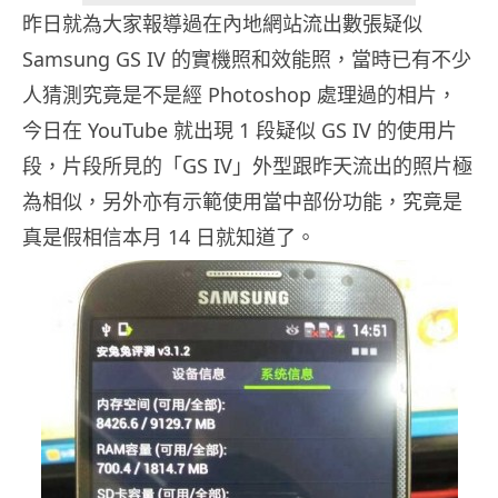
昨日就為大家報導過在內地網站流出數張疑似
Samsung GS IV 的實機照和效能照，當時已有不少
人猜測究竟是不是經 Photoshop 處理過的相片，
今日在 YouTube 就出現 1 段疑似 GS IV 的使用片
段，片段所見的「GS IV」外型跟昨天流出的照片極
為相似，另外亦有示範使用當中部份功能，究竟是
真是假相信本月 14 日就知道了。