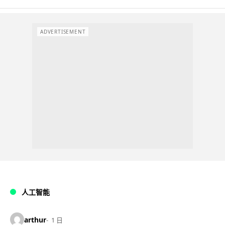
ADVERTISEMENT
人工智能
arthur
1 日