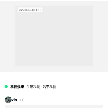
ADVERTISEMENT
科技娛樂
生活科技
汽車科技
Vin
1 日