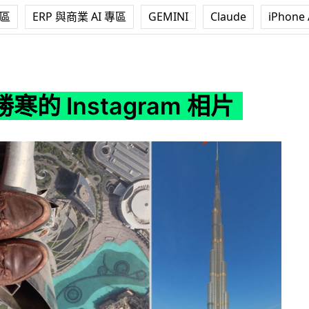
專區
ERP 與商業 AI 專區
GEMINI
Claude
iPhone 
agram 相片
寒的 Instagram 相片