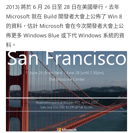
2013) 將於 6 月 26 日至 28 日在美國舉行，去年
Microsoft 就在 Build 開發者大會上公佈了 Win 8
的資料，估計 Microsoft 會在今次開發者大會上公
佈更多 Windows Blue 或下代 Windows 系統的資
料。