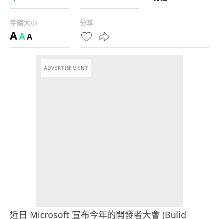
字體大小
分享
A
A
A
ADVERTISEMENT
近日 Microsoft 宣布今年的開發者大會 (Bulid