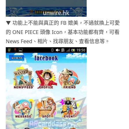
▼ 功能上不能與真正的 FB 媲美，不過就換上可愛
的 ONE PIECE 頭像 Icon，基本功能都有齊，可看
News Feed、相片、找尋朋友、查看信息等。