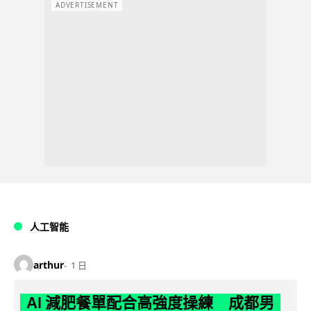
ADVERTISEMENT
人工智能
arthur
1 日
AI 減肥餐單配合高強度操練 成都男