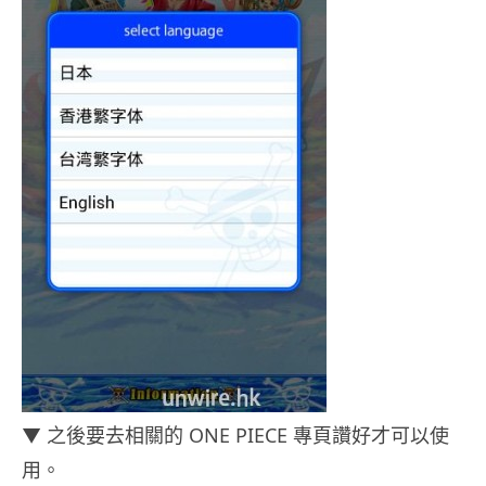
▼ 之後要去相關的 ONE PIECE 專頁讚好才可以使
用。