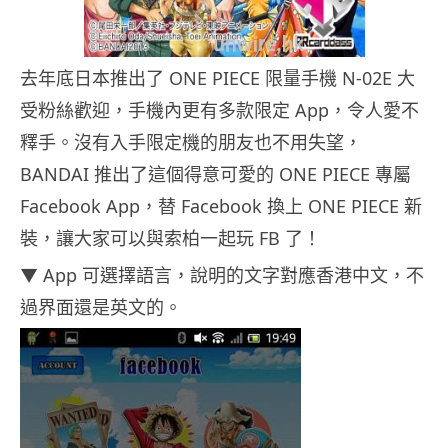
去年底日本推出了 ONE PIECE 限量手機 N-02E 大
受粉絲歡迎，手機內更有多款限定 App，令人愛不
釋手。沒有入手限定機的朋友也不用失望，
BANDAI 推出了這個得意可愛的 ONE PIECE 專屬
Facebook App，替 Facebook 換上 ONE PIECE 新
裝，讓大家可以與索柏一起玩 FB 了！
▼ App 可選擇語言，說明的文字對應香港中文，不
過界面還是英文的。