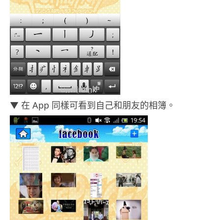
▼ 在 App 同樣可看到自己和朋友的相簿。