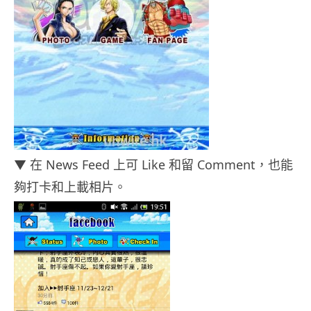
▼ 在 News Feed 上可 Like 和留 Comment，也能
夠打卡和上載相片。