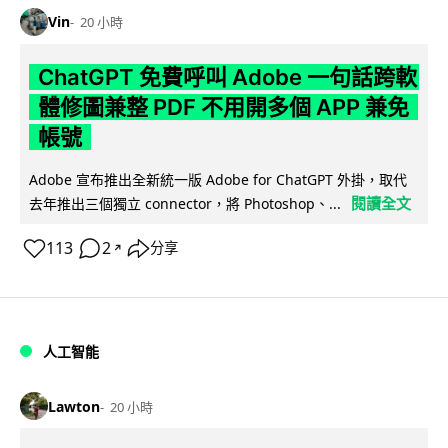
Vin
20 小時
ChatGPT 免費呼叫 Adobe 一句話跨軟
體修圖兼整 PDF 不用開多個 APP 兼免
帳號
Adobe 宣布推出全新統一版 Adobe for ChatGPT 外掛，取代
閱讀全文
去年推出三個獨立 connector，將 Photoshop、...
113
2
分享
↗
人工智能
Lawton
20 小時