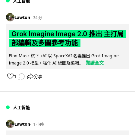
人工智能
Lawton
34 分
Grok Imagine Image 2.0 推出 主打局
部編輯及多圖參考功能
Elon Musk 旗下 xAI 以 SpaceXAI 名義推出 Grok Imagine
閱讀全文
Image 2.0 模型，強化 AI 繪圖及編輯...
1
分享
人工智能
Lawton
1 小時