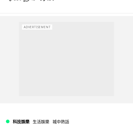
ADVERTISEMENT
科技娛樂
生活娛樂
城中熱話