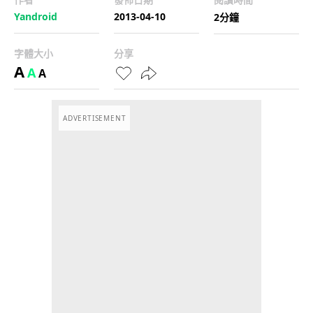
Yandroid
2013-04-10
2分鐘
字體大小
分享
A
A
A
ADVERTISEMENT