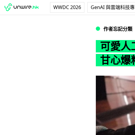
WWDC 2026
GenAI 與雲端科技
可愛人工智能機械
作者忘記分類
可愛人
甘心爆