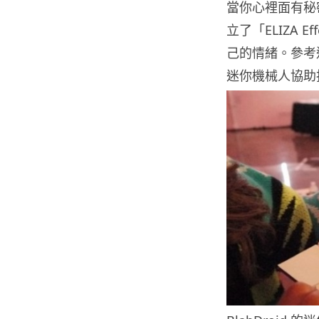
當你心裡面有秘
立了「ELIZA
己的情緒。參考這
迷你機械人協助