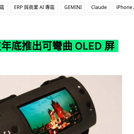
專區
ERP 與商業 AI 專區
GEMINI
Claude
iPhone 
彎曲 OLED 屏幕手機
在年底推出可彎曲 OLED 屏