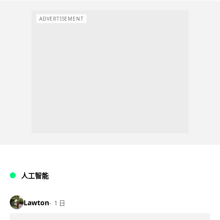
ADVERTISEMENT
人工智能
Lawton
1 日