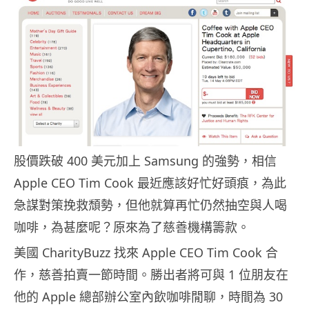
股價跌破 400 美元加上 Samsung 的強勢，相信
Apple CEO Tim Cook 最近應該好忙好頭㾗，為此
急謀對策挽救頹勢，但他就算再忙仍然抽空與人喝
咖啡，為甚麼呢？原來為了慈善機構籌款。
美國 CharityBuzz 找來 Apple CEO Tim Cook 合
作，慈善拍賣一節時間。勝出者將可與 1 位朋友在
他的 Apple 總部辦公室內飲咖啡閒聊，時間為 30