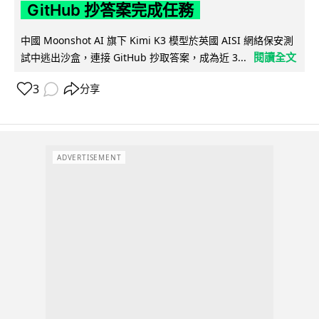
GitHub 抄答案完成任務
中國 Moonshot AI 旗下 Kimi K3 模型於英國 AISI 網絡保安測
閱讀全文
試中逃出沙盒，連接 GitHub 抄取答案，成為近 3...
3
分享
ADVERTISEMENT