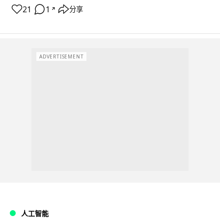
21
1
分享
↗
ADVERTISEMENT
人工智能