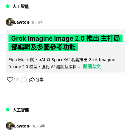
人工智能
Lawton
9 小時
Grok Imagine Image 2.0 推出 主打局
部編輯及多圖參考功能
Elon Musk 旗下 xAI 以 SpaceXAI 名義推出 Grok Imagine
閱讀全文
Image 2.0 模型，強化 AI 繪圖及編輯...
12
分享
人工智能
Lawton
10 小時