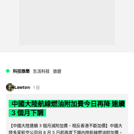
科技娛樂
生活科技
旅遊
Lawton
1 日
中國大陸航線燃油附加費今日再降 連續
3 個月下調
【中國大陸連續 3 個月減附加費，相反香港不斷加價】中國大
陸多家航空公司自 8 月 5 日起再度下調內陸航線燃油附加費，