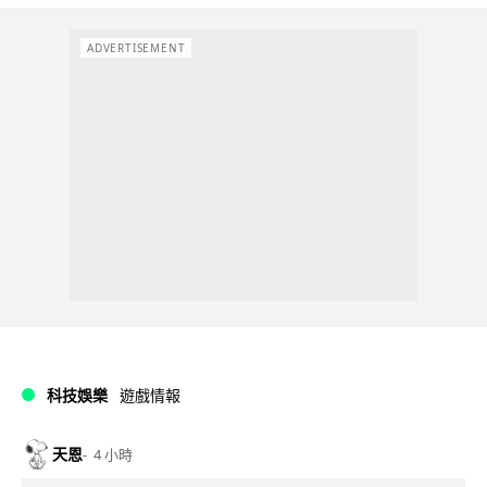
ADVERTISEMENT
科技娛樂
遊戲情報
天恩
4 小時