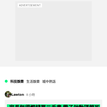
ADVERTISEMENT
科技娛樂
生活娛樂
城中熱話
Lawton
8 小時