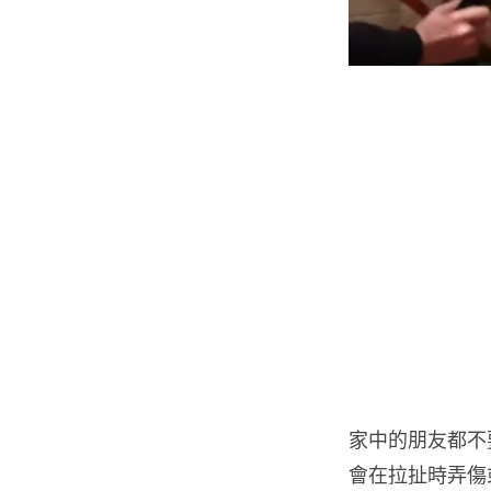
家中的朋友都不
會在拉扯時弄傷