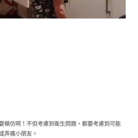
要模仿啊！不但考慮到衛生問題，都要考慮到可能
或弄痛小朋友。