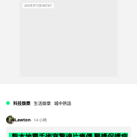
ADVERTISEMENT
科技娛樂
生活娛樂
城中熱話
Lawton
14 小時
熊本地震手術室驚魂片瘋傳 醫護保護病