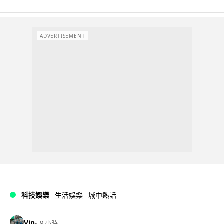
ADVERTISEMENT
科技娛樂
生活娛樂
城中熱話
Vin
9 小時