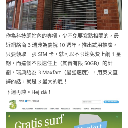
作為科技網站內的專欄，少不免要寫點相關的，最
近網絡商 3 瑞典為慶祝 10 週年，推出試用推廣，
只要領取一張 SIM 卡，就可以不限速免費上網 1 星
期，而這個不限速任上（其實有限 50GB）的計
劃，瑞典語為 3 Maxfart（最強速度），用英文直
譯的話，就是 3 最大的屁！
下週再談。Hej då！