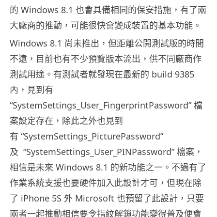
的 Windows 8.1 也會具備相同的保安措施，有了兩
大廠商的推動，可能很快會變成裝置的基本功能。
Windows 8.1 尚未推出，但距離公開測試版的時間
不遠，目前也有不少預覽版本流出，供不同廠商作
測試用途。有測試者就發現在最新的 build 9385
內，見到有
“SystemSettings_User_FingerprintPassword” 檔
案設定存在，除此之外也見到
有 “SystemSettings_PicturePassword”
及 “SystemSettings_User_PINPassword” 檔案，
相信是未來 Windows 8.1 的新功能之一。不過有了
作業系統支援也要硬件加入此設計才可，但現在除
了 iPhone 5S 外 Microsoft 也預留了此設計，只要
兩者一起推動相信要令指紋解鎖功能變得普及便會