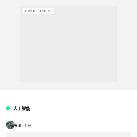
ADVERTISEMENT
人工智能
Vin
1 日