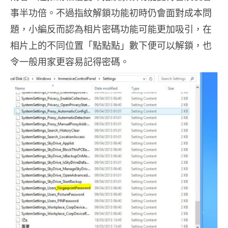
事半功倍。不過指紋解鎖功能初時仍會面對成本問
題，小編反而認為相片密碼功能可能更加吸引，在
相片上的不同位置「點點點」數下便可以解鎖，也
令一般用家更容易記得密碼。