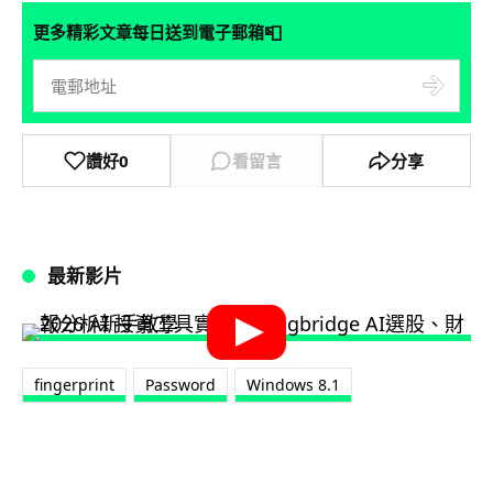
📮
更多精彩文章每日送到電子郵箱
讚好
0
看留言
分享
最新影片
fingerprint
Password
Windows 8.1