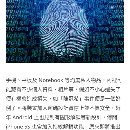
手機、平板及 Notebook 等均屬私人物品，內裡可
能藏有不少個人資料、相片等，假如不小心遺失了
便有機會造成損失，如「陳冠希」事件便是一個好
例子。將裝置加入密碼設計實際上並不算安全，近
年 Android 上也見到有圖形解鎖等新設計，傳聞
iPhone 5S 也會加入指紋解鎖功能。原來即將推出