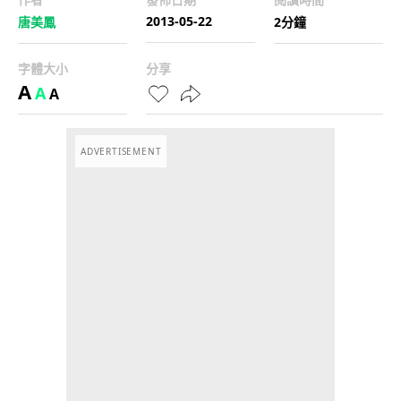
2013-05-22
唐美鳳
2分鐘
字體大小
分享
A
A
A
ADVERTISEMENT