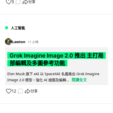
3
分享
人工智能
Lawton
11 小時
Grok Imagine Image 2.0 推出 主打局
部編輯及多圖參考功能
Elon Musk 旗下 xAI 以 SpaceXAI 名義推出 Grok Imagine
閱讀全文
Image 2.0 模型，強化 AI 繪圖及編輯...
12
分享