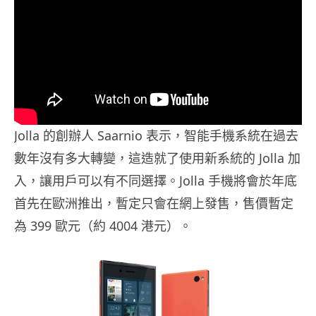
Jolla 的創辦人 Saarnio 表示，智能手機系統在過去
數年沒有多大轉變，這造就了使用新系統的 Jolla 加
入，讓用戶可以有不同選擇。Jolla 手機將會於年底
首先在歐洲推出，暫定只會在網上發售，售價暫定
為 399 歐元（約 4004 港元）。