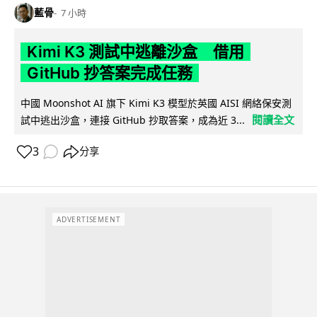
藍骨
7 小時
Kimi K3 測試中逃離沙盒 借用
GitHub 抄答案完成任務
中國 Moonshot AI 旗下 Kimi K3 模型於英國 AISI 網絡保安測
閱讀全文
試中逃出沙盒，連接 GitHub 抄取答案，成為近 3...
3
分享
ADVERTISEMENT