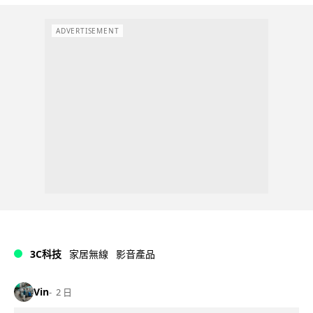
ADVERTISEMENT
3C科技
家居無線
影音產品
Vin
2 日