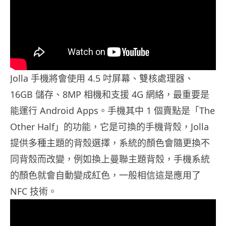
Jolla 手機將會使用 4.5 吋屏幕、雙核處理器、
16GB 儲存、8MP 相機和支援 4G 網絡，最重要是
能運行 Android Apps。手機其中 1 個賣點是「The
Other Half」的功能，它是可換的手機背殼，Jolla
提供多種主題的背殼選擇，系統的顏色會隨更換不
同背殼而改變，例如換上曼聯主題背殼，手機系統
的顏色就會自動變成紅色，一般相信這是應用了
NFC 技術。