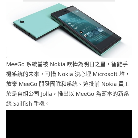
MeeGo 系統曾被 Nokia 吹捧為明日之星，智能手
機系統的未來，可惜 Nokia 決心埋 Microsoft 堆，
放棄 MeeGo 開發團隊和系統。這批前 Nokia 員工
於是自組公司 Jolla，推出以 MeeGo 為藍本的新系
統 Sailfish 手機。