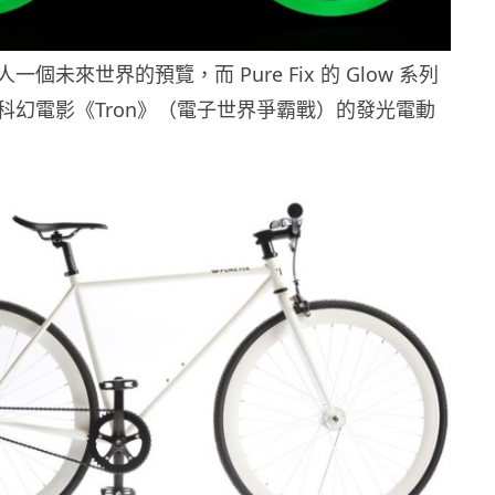
個未來世界的預覽，而 Pure Fix 的 Glow 系列
科幻電影《Tron》（電子世界爭霸戰）的發光電動