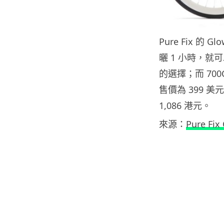
Pure Fix 
曬 1 小時，就可
的選擇；而 7
售價為 399 美
1,086 港元。
來源：
Pure Fix 